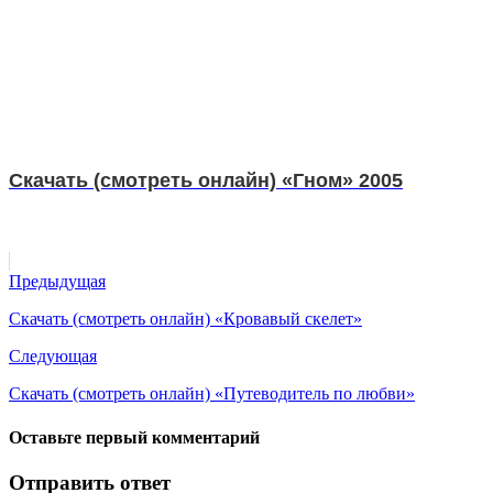
Скачать (смотреть онлайн) «Гном» 2005
Предыдущая
Скачать (смотреть онлайн) «Кровавый скелет»
Следующая
Скачать (смотреть онлайн) «Путеводитель по любви»
Оставьте первый комментарий
Отправить ответ