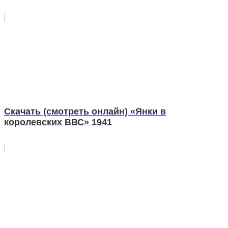
Скачать (смотреть онлайн) «Янки в
королевских ВВС» 1941