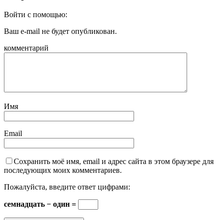
Войти с помощью:
Ваш e-mail не будет опубликован.
комментарий
Имя
Email
Сохранить моё имя, email и адрес сайта в этом браузере для
последующих моих комментариев.
Пожалуйста, введите ответ цифрами:
семнадцать − один =