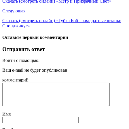
Скачать (смотреть онлайн) «Мэтр и Призрачный Свет»
Следующая
Скачать (смотреть онлайн) «Губка Боб – квадратные штаны:
Спонджикус»
Оставьте первый комментарий
Отправить ответ
Войти с помощью:
Ваш e-mail не будет опубликован.
комментарий
Имя