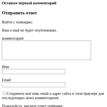
Оставьте первый комментарий
Отправить ответ
Войти с помощью:
Ваш e-mail не будет опубликован.
комментарий
Имя
Email
Сохранить моё имя, email и адрес сайта в этом браузере для
последующих моих комментариев.
Пожалуйста, введите ответ цифрами: