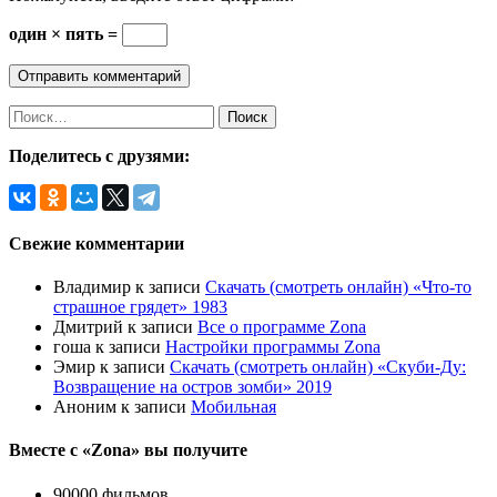
один × пять =
Поделитесь с друзями:
Свежие комментарии
Владимир
к записи
Скачать (смотреть онлайн) «Что-то
страшное грядет» 1983
Дмитрий
к записи
Все о программе Zona
гоша
к записи
Настройки программы Zona
Эмир
к записи
Скачать (смотреть онлайн) «Скуби-Ду:
Возвращение на остров зомби» 2019
Аноним
к записи
Мобильная
Вместе с «Zona» вы получите
90000 фильмов