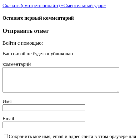
Скачать (смотреть онлайн) «Смертельный удар»
Оставьте первый комментарий
Отправить ответ
Войти с помощью:
Ваш e-mail не будет опубликован.
комментарий
Имя
Email
Сохранить моё имя, email и адрес сайта в этом браузере для