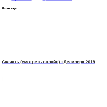
Читать еще:
Скачать (смотреть онлайн) «Делилер» 2018