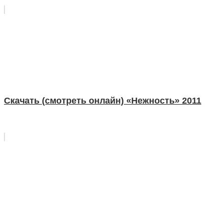
Скачать (смотреть онлайн) «Нежность» 2011