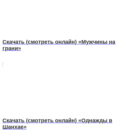
Скачать (смотреть онлайн) «Мужчины на
грани»
Скачать (смотреть онлайн) «Однажды в
Шанхае»