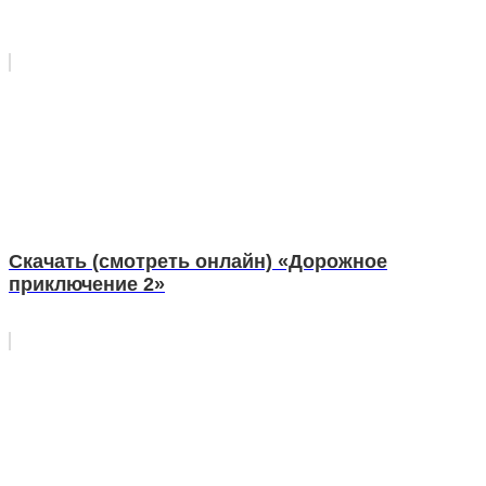
Скачать (смотреть онлайн) «Дорожное
приключение 2»