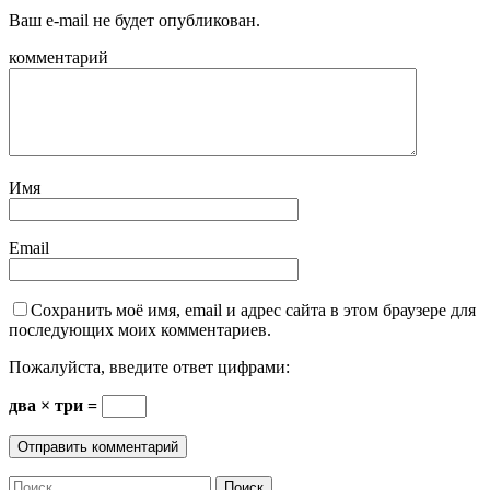
Ваш e-mail не будет опубликован.
комментарий
Имя
Email
Сохранить моё имя, email и адрес сайта в этом браузере для
последующих моих комментариев.
Пожалуйста, введите ответ цифрами:
два × три =
Найти: