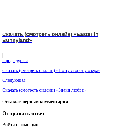
Скачать (смотреть онлайн) «Easter in
Bunnyland»
Предыдущая
Скачать (смотреть онлайн) «По ту сторону озера»
Следующая
Скачать (смотреть онлайн) «Знаки любви»
Оставьте первый комментарий
Отправить ответ
Войти с помощью: