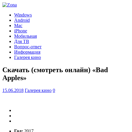
Windows
Android
Mac
iPhone
Мобильная
Для ТВ
Вопрос-ответ
Информация
Галерея кино
Скачать (смотреть онлайн) «Bad
Apples»
15.06.2018
Галерея кино
0
Год:
2017