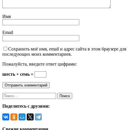
Имя
Email
Сохранить моё имя, email и адрес сайта в этом браузере для
последующих моих комментариев.
Пожалуйста, введите ответ цифрами:
шесть + семь =
Поделитесь с друзями:
Свежие комментарии