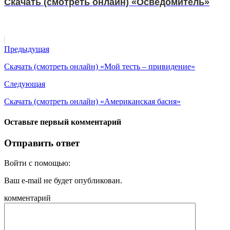
Скачать (смотреть онлайн) «Осведомитель»
Предыдущая
Скачать (смотреть онлайн) «Мой тесть – привидение»
Следующая
Скачать (смотреть онлайн) «Американская басня»
Оставьте первый комментарий
Отправить ответ
Войти с помощью:
Ваш e-mail не будет опубликован.
комментарий