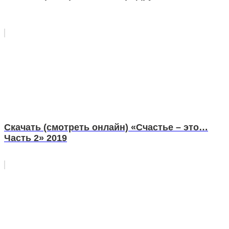
Скачать (смотреть онлайн) «Счастье – это…
Часть 2» 2019