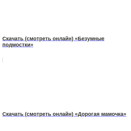
Скачать (смотреть онлайн) «Безумные
подмостки»
Скачать (смотреть онлайн) «Дорогая мамочка»