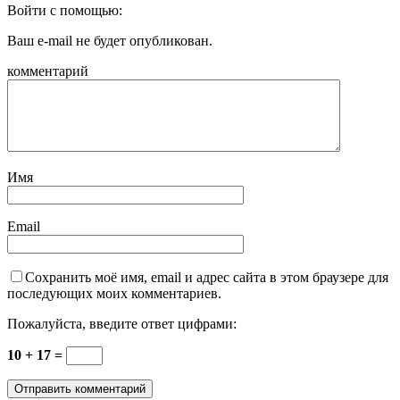
Войти с помощью:
Ваш e-mail не будет опубликован.
комментарий
Имя
Email
Сохранить моё имя, email и адрес сайта в этом браузере для
последующих моих комментариев.
Пожалуйста, введите ответ цифрами:
10 + 17 =