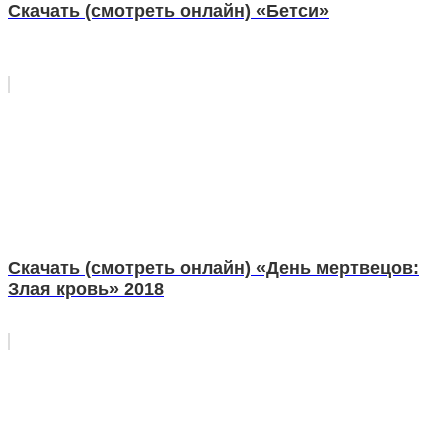
Скачать (смотреть онлайн) «Бетси»
Скачать (смотреть онлайн) «День мертвецов:
Злая кровь» 2018