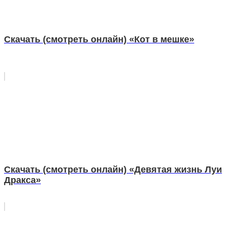
Скачать (смотреть онлайн) «Кот в мешке»
Скачать (смотреть онлайн) «Девятая жизнь Луи
Дракса»