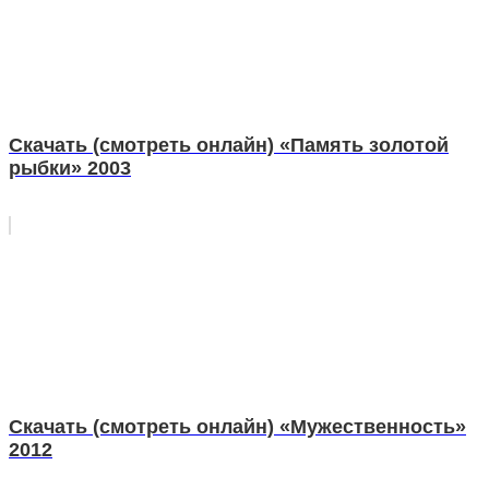
Скачать (смотреть онлайн) «Память золотой
рыбки» 2003
Скачать (смотреть онлайн) «Мужественность»
2012