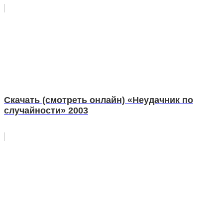
Скачать (смотреть онлайн) «Неудачник по
случайности» 2003