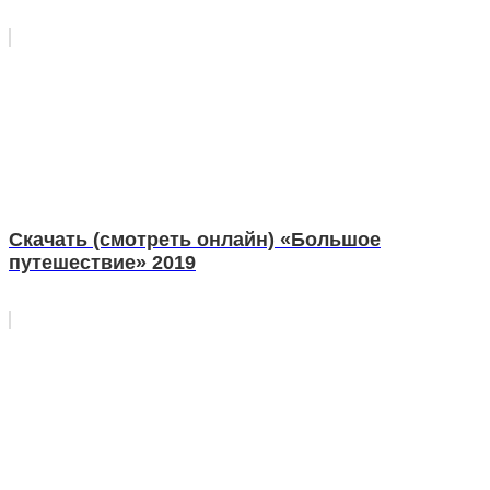
Скачать (смотреть онлайн) «Большое
путешествие» 2019