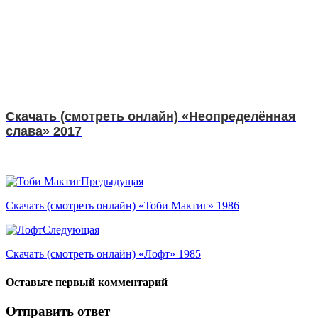
Скачать (смотреть онлайн) «Неопределённая
слава» 2017
Предыдущая
Скачать (смотреть онлайн) «Тоби Мактиг» 1986
Следующая
Скачать (смотреть онлайн) «Лофт» 1985
Оставьте первый комментарий
Отправить ответ