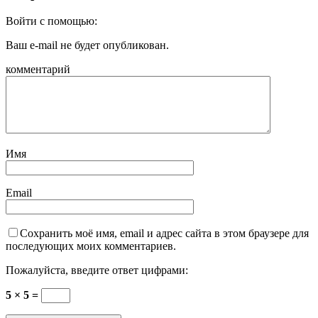
Войти с помощью:
Ваш e-mail не будет опубликован.
комментарий
Имя
Email
Сохранить моё имя, email и адрес сайта в этом браузере для
последующих моих комментариев.
Пожалуйста, введите ответ цифрами:
5 × 5 =