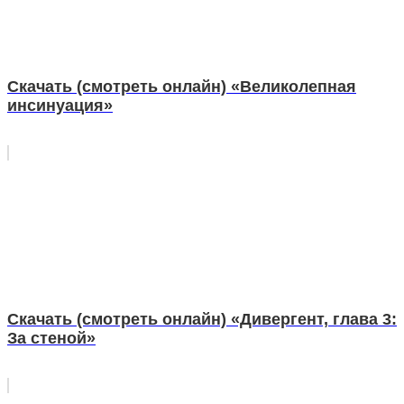
Скачать (смотреть онлайн) «Великолепная
инсинуация»
Скачать (смотреть онлайн) «Дивергент, глава 3:
За стеной»