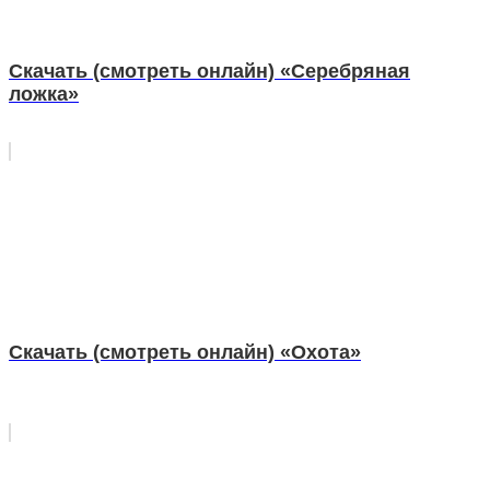
Скачать (смотреть онлайн) «Серебряная
ложка»
Скачать (смотреть онлайн) «Охота»