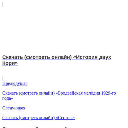
Скачать (смотреть онлайн) «История двух
Кори»
Предыдущая
Скачать (смотреть онлайн) «Бродвейская мелодия 1929-го
года»
Следующая
Скачать (смотреть онлайн) «Сестры»