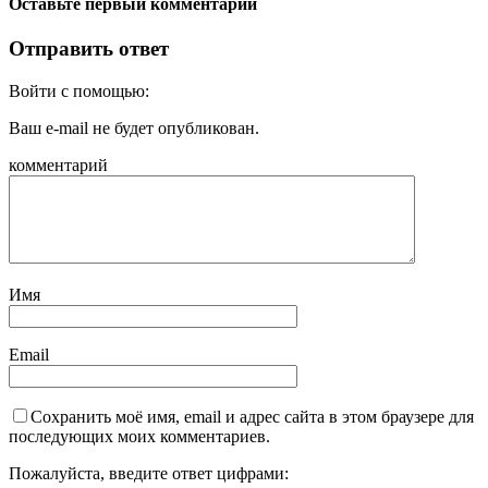
Оставьте первый комментарий
Отправить ответ
Войти с помощью:
Ваш e-mail не будет опубликован.
комментарий
Имя
Email
Сохранить моё имя, email и адрес сайта в этом браузере для
последующих моих комментариев.
Пожалуйста, введите ответ цифрами: