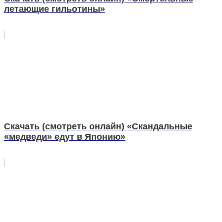
летающие гильотины»
Скачать (смотреть онлайн) «Скандальные
«медведи» едут в Японию»