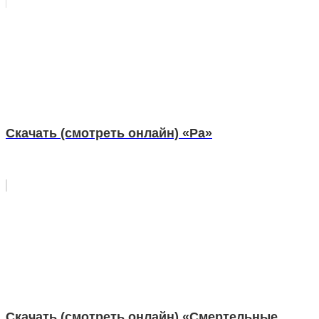
Скачать (смотреть онлайн) «Ра»
Скачать (смотреть онлайн) «Смертельные