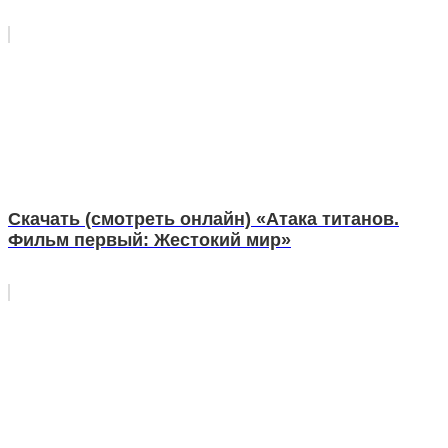
Скачать (смотреть онлайн) «Атака титанов.
Фильм первый: Жестокий мир»