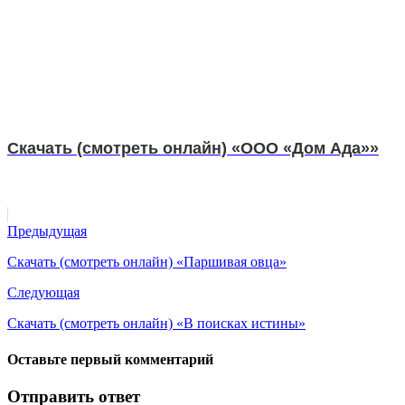
Скачать (смотреть онлайн) «ООО «Дом Ада»»
Предыдущая
Скачать (смотреть онлайн) «Паршивая овца»
Следующая
Скачать (смотреть онлайн) «В поисках истины»
Оставьте первый комментарий
Отправить ответ