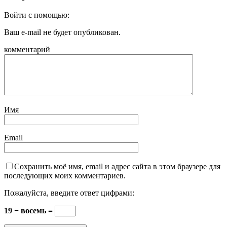
Войти с помощью:
Ваш e-mail не будет опубликован.
комментарий
Имя
Email
Сохранить моё имя, email и адрес сайта в этом браузере для
последующих моих комментариев.
Пожалуйста, введите ответ цифрами:
19 − восемь =