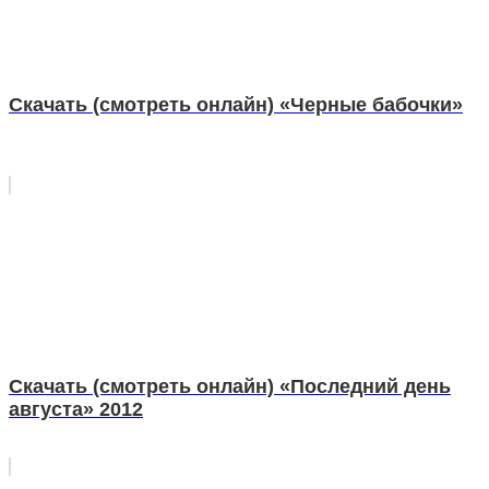
Скачать (смотреть онлайн) «Черные бабочки»
Скачать (смотреть онлайн) «Последний день
августа» 2012