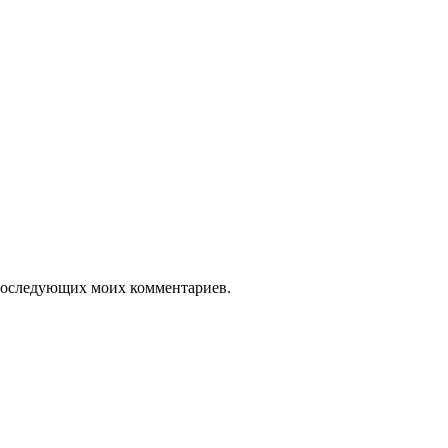
я последующих моих комментариев.