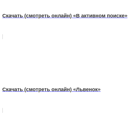
Скачать (смотреть онлайн) «В активном поиске»
Скачать (смотреть онлайн) «Львенок»