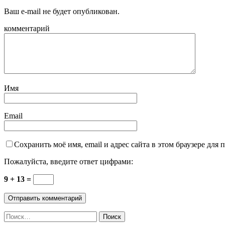
Ваш e-mail не будет опубликован.
комментарий
Имя
Email
Сохранить моё имя, email и адрес сайта в этом браузере дл
Пожалуйста, введите ответ цифрами:
9 + 13 =
Найти: