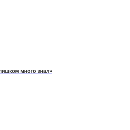
слишком много знал»