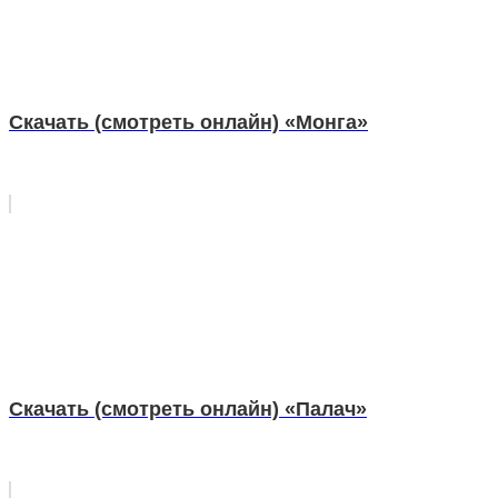
Скачать (смотреть онлайн) «Монга»
Скачать (смотреть онлайн) «Палач»