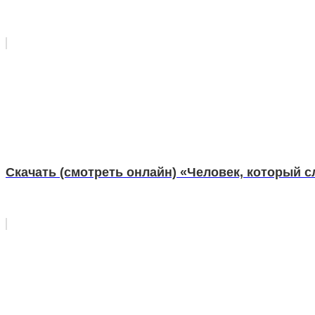
Скачать (смотреть онлайн) «Человек, который 