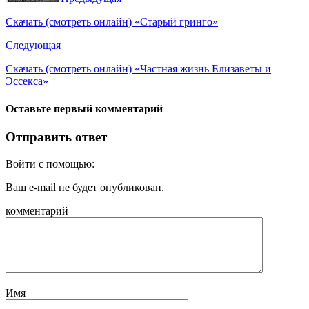
Скачать (смотреть онлайн) «Старый гринго»
Следующая
Скачать (смотреть онлайн) «Частная жизнь Елизаветы и
Эссекса»
Оставьте первый комментарий
Отправить ответ
Войти с помощью:
Ваш e-mail не будет опубликован.
комментарий
Имя