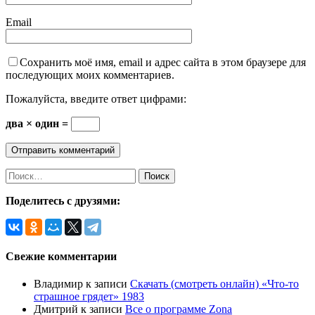
Email
Сохранить моё имя, email и адрес сайта в этом браузере для
последующих моих комментариев.
Пожалуйста, введите ответ цифрами:
два × один =
Найти:
Поделитесь с друзями:
Свежие комментарии
Владимир
к записи
Скачать (смотреть онлайн) «Что-то
страшное грядет» 1983
Дмитрий
к записи
Все о программе Zona