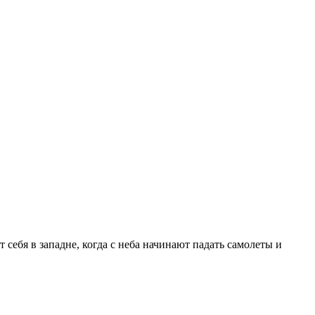
 себя в западне, когда с неба начинают падать самолеты и