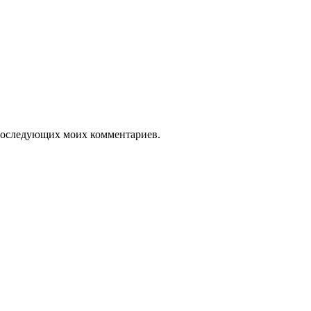
я последующих моих комментариев.