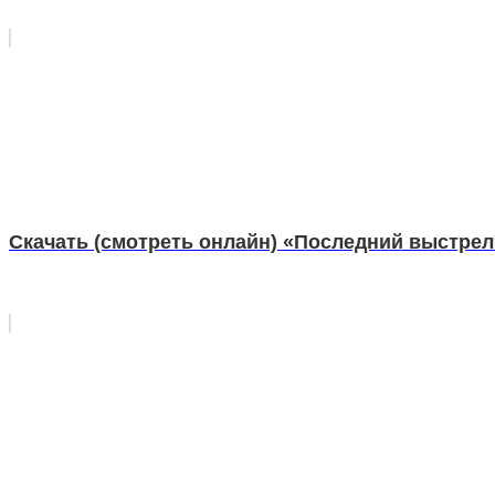
Скачать (смотреть онлайн) «Последний выстрел