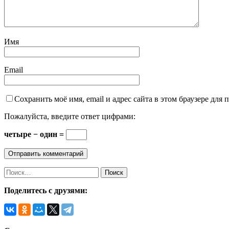
Имя
Email
Сохранить моё имя, email и адрес сайта в этом браузере дл
Пожалуйста, введите ответ цифрами:
четыре − один =
Поделитесь с друзями: