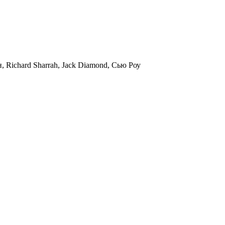
Richard Sharrah, Jack Diamond, Сью Роу