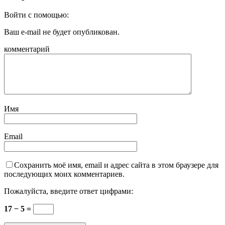
Войти с помощью:
Ваш e-mail не будет опубликован.
комментарий
Имя
Email
Сохранить моё имя, email и адрес сайта в этом браузере для
последующих моих комментариев.
Пожалуйста, введите ответ цифрами:
17 − 5 =