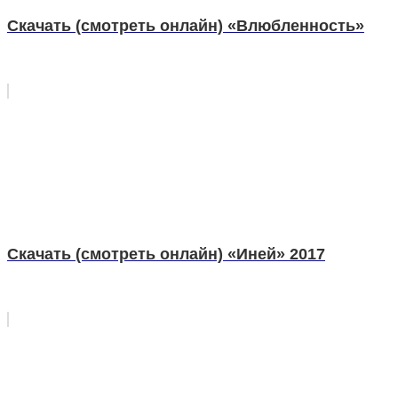
Скачать (смотреть онлайн) «Влюбленность»
Скачать (смотреть онлайн) «Иней» 2017