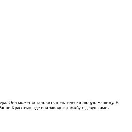
кера. Она может остановить практически любую машину. В
анчо Красоты», где она заводит дружбу с девушками-