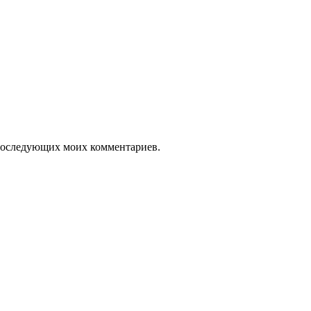
я последующих моих комментариев.