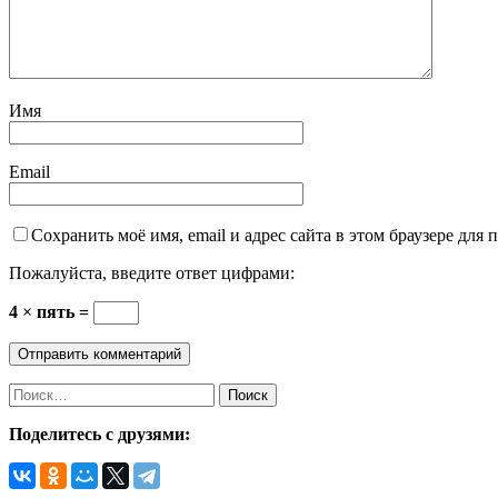
Имя
Email
Сохранить моё имя, email и адрес сайта в этом браузере дл
Пожалуйста, введите ответ цифрами:
4 × пять =
Найти:
Поделитесь с друзями: