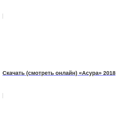
Скачать (смотреть онлайн) «Асура» 2018