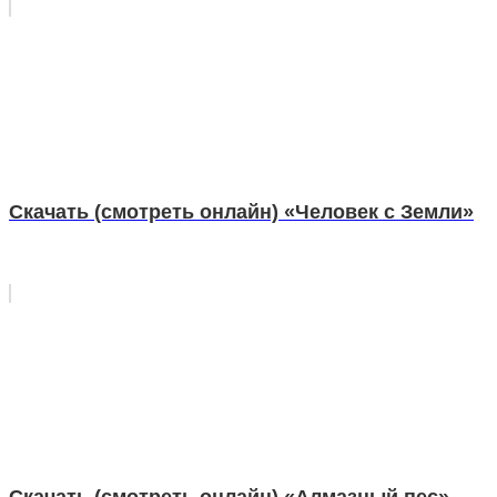
Скачать (смотреть онлайн) «Человек с Земли»