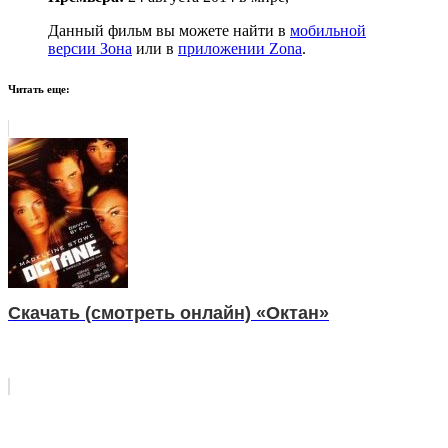
Данный фильм вы можете найти в
мобильной
версии Зона
или в
приложении Zona
.
Читать еще:
Скачать (смотреть онлайн) «Октан»