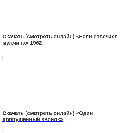
Скачать (смотреть онлайн) «Если отвечает
мужчина» 1962
Скачать (смотреть онлайн) «Один
пропущенный звонок»