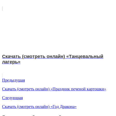
Скачать (смотреть онлайн) «Танцевальный
лагерь»
Предыдущая
Скачать (смотреть онлайн) «Праздник печеной картошки»
Следующая
Скачать (смотреть онлайн) «Год Дракона»