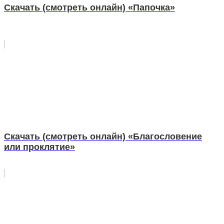
Скачать (смотреть онлайн) «Папочка»
Скачать (смотреть онлайн) «Благословение
или проклятие»