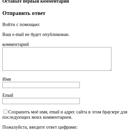
Оставьте первый комментарий
Отправить ответ
Войти с помощью:
Ваш e-mail не будет опубликован.
комментарий
Имя
Email
Сохранить моё имя, email и адрес сайта в этом браузере для
последующих моих комментариев.
Пожалуйста, введите ответ цифрами: