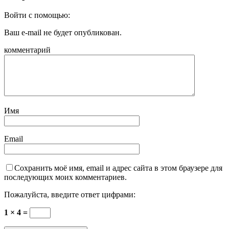
Войти с помощью:
Ваш e-mail не будет опубликован.
комментарий
Имя
Email
Сохранить моё имя, email и адрес сайта в этом браузере для
последующих моих комментариев.
Пожалуйста, введите ответ цифрами:
1 × 4 =