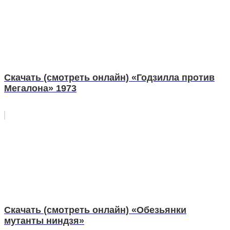
Скачать (смотреть онлайн) «Годзилла против
Мегалона» 1973
Скачать (смотреть онлайн) «Обезьянки
мутанты ниндзя»