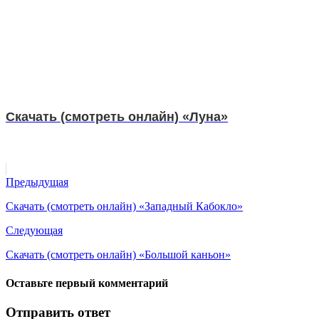
Скачать (смотреть онлайн) «Луна»
Предыдущая
Скачать (смотреть онлайн) «Западный Кабокло»
Следующая
Скачать (смотреть онлайн) «Большой каньон»
Оставьте первый комментарий
Отправить ответ