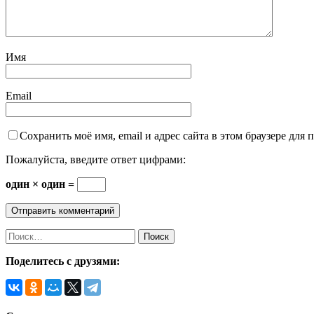
Имя
Email
Сохранить моё имя, email и адрес сайта в этом браузере дл
Пожалуйста, введите ответ цифрами:
один × один =
Поделитесь с друзями: