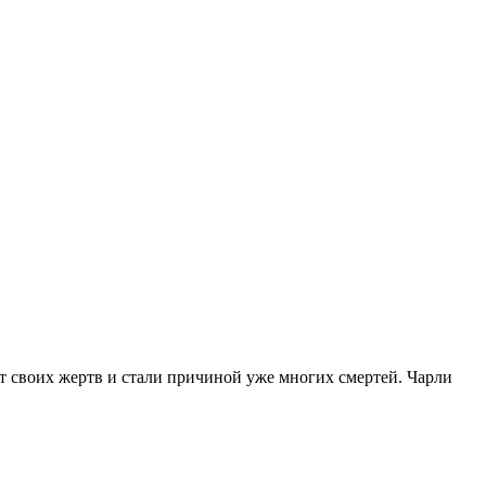
т своих жертв и стали причиной уже многих смертей. Чарли