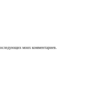
я последующих моих комментариев.