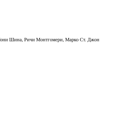
 Тони Шина, Ричи Монтгомери, Марко Ст. Джон