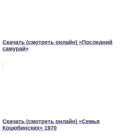
Скачать (смотреть онлайн) «Последний
самурай»
Скачать (смотреть онлайн) «Семья
Коцюбинских» 1970