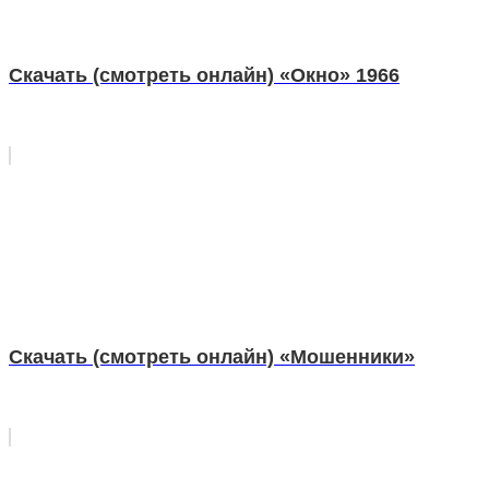
Скачать (смотреть онлайн) «Окно» 1966
Скачать (смотреть онлайн) «Мошенники»