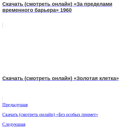
Скачать (смотреть онлайн) «За пределами
временного барьера» 1960
Скачать (смотреть онлайн) «Золотая клетка»
Предыдущая
Скачать (смотреть онлайн) «Без особых примет»
Следующая