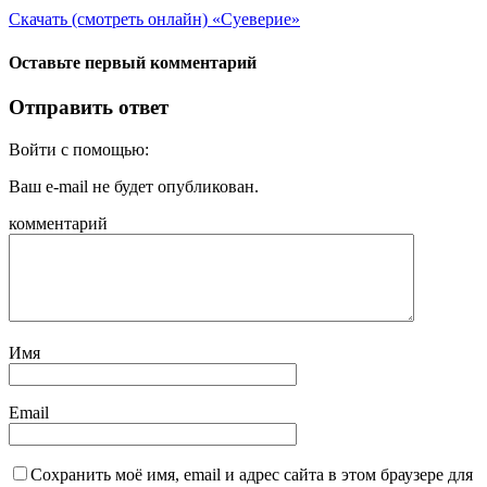
Скачать (смотреть онлайн) «Суеверие»
Оставьте первый комментарий
Отправить ответ
Войти с помощью:
Ваш e-mail не будет опубликован.
комментарий
Имя
Email
Сохранить моё имя, email и адрес сайта в этом браузере для