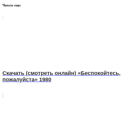
Читать еще:
Скачать (смотреть онлайн) «Беспокойтесь,
пожалуйста» 1980