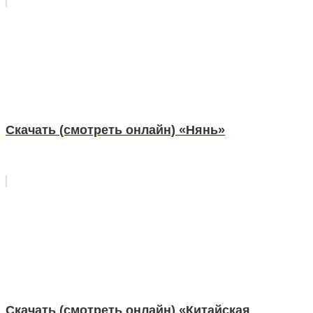
Скачать (смотреть онлайн) «Нянь»
Скачать (смотреть онлайн) «Китайская