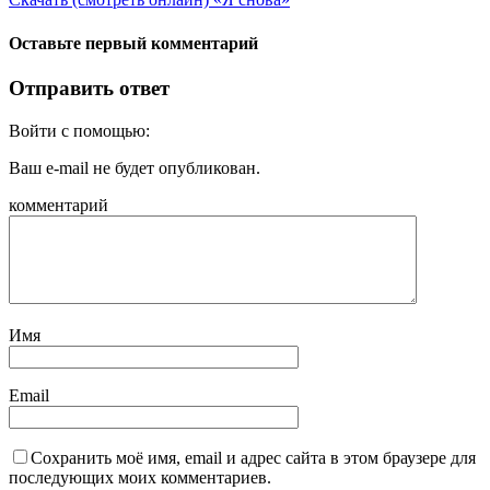
Оставьте первый комментарий
Отправить ответ
Войти с помощью:
Ваш e-mail не будет опубликован.
комментарий
Имя
Email
Сохранить моё имя, email и адрес сайта в этом браузере для
последующих моих комментариев.