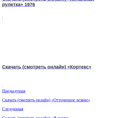
рулетка» 1976
Скачать (смотреть онлайн) «Кортекс»
Предыдущая
Скачать (смотреть онлайн) «Отточенное лезвие»
Следующая
Скачать (смотреть онлайн) «Я снова»