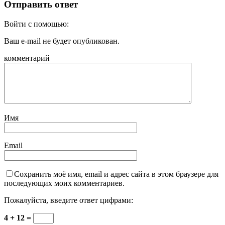
Отправить ответ
Войти с помощью:
Ваш e-mail не будет опубликован.
комментарий
Имя
Email
Сохранить моё имя, email и адрес сайта в этом браузере для
последующих моих комментариев.
Пожалуйста, введите ответ цифрами:
4 + 12 =