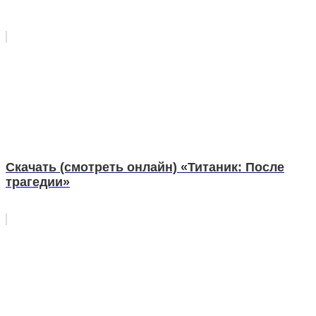
Скачать (смотреть онлайн) «Титаник: После
трагедии»