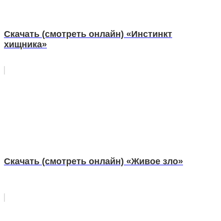
Скачать (смотреть онлайн) «Инстинкт
хищника»
Скачать (смотреть онлайн) «Живое зло»