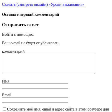
Скачать (смотреть онлайн) «Уроки выживания»
Оставьте первый комментарий
Отправить ответ
Войти с помощью:
Ваш e-mail не будет опубликован.
комментарий
Имя
Email
Сохранить моё имя, email и адрес сайта в этом браузере для