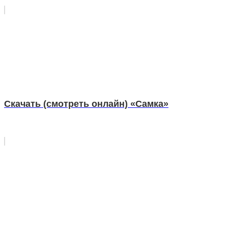
Скачать (смотреть онлайн) «Самка»