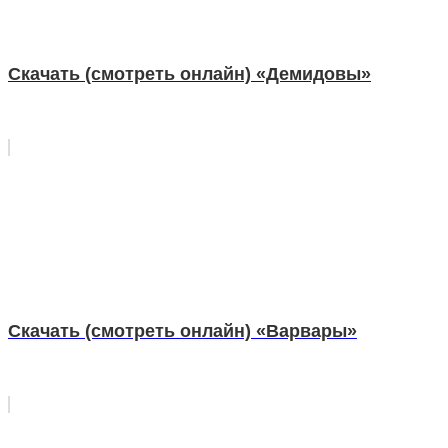
Скачать (смотреть онлайн) «Демидовы»
Скачать (смотреть онлайн) «Варвары»