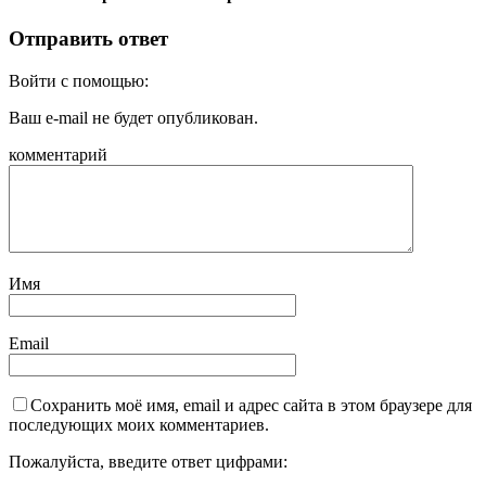
Отправить ответ
Войти с помощью:
Ваш e-mail не будет опубликован.
комментарий
Имя
Email
Сохранить моё имя, email и адрес сайта в этом браузере для
последующих моих комментариев.
Пожалуйста, введите ответ цифрами: