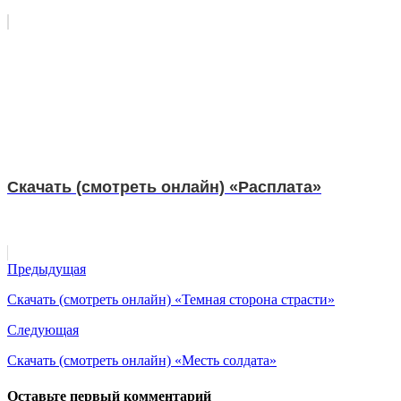
Скачать (смотреть онлайн) «Расплата»
Предыдущая
Скачать (смотреть онлайн) «Темная сторона страсти»
Следующая
Скачать (смотреть онлайн) «Месть солдата»
Оставьте первый комментарий