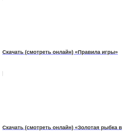
Скачать (смотреть онлайн) «Правила игры»
Скачать (смотреть онлайн) «Золотая рыбка в