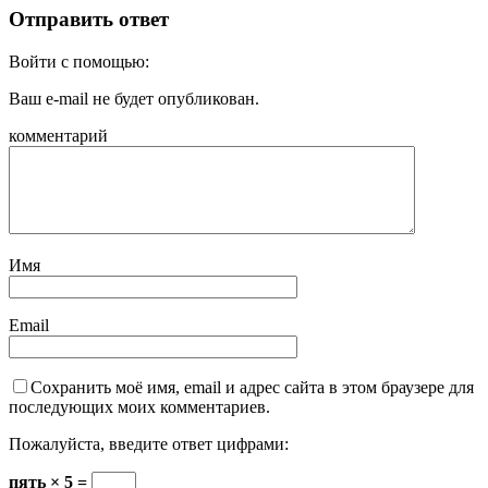
Отправить ответ
Войти с помощью:
Ваш e-mail не будет опубликован.
комментарий
Имя
Email
Сохранить моё имя, email и адрес сайта в этом браузере для
последующих моих комментариев.
Пожалуйста, введите ответ цифрами:
пять × 5 =