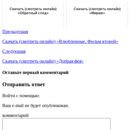
Скачать (смотреть онлайн)
Скачать (смотреть онлайн)
«Обратный след»
«Мираж»
Предыдущая
Скачать (смотреть онлайн) «Влюбленные. Фильм второй»
Следующая
Скачать (смотреть онлайн) «Добрая фея»
Оставьте первый комментарий
Отправить ответ
Войти с помощью:
Ваш e-mail не будет опубликован.
комментарий