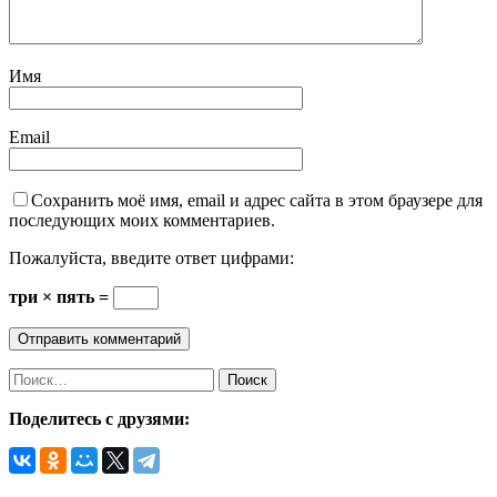
Имя
Email
Сохранить моё имя, email и адрес сайта в этом браузере для
последующих моих комментариев.
Пожалуйста, введите ответ цифрами:
три × пять =
Поделитесь с друзями: