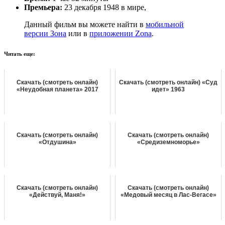
Премьера:
23 декабря 1948 в мире,
Данный фильм вы можете найти в
мобильной
версии Зона
или в
приложении Zona
.
Читать еще:
Скачать (смотреть онлайн)
Скачать (смотреть онлайн) «Суд
«Неудобная планета» 2017
идет» 1963
Скачать (смотреть онлайн)
Скачать (смотреть онлайн)
«Отдушина»
«Средиземноморье»
Скачать (смотреть онлайн)
Скачать (смотреть онлайн)
«Действуй, Маня!»
«Медовый месяц в Лас-Вегасе»