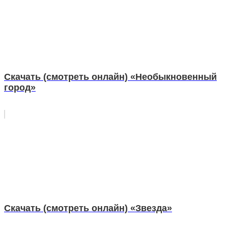
Скачать (смотреть онлайн) «Необыкновенный
город»
Скачать (смотреть онлайн) «Звезда»