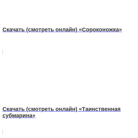
Скачать (смотреть онлайн) «Сороконожка»
Скачать (смотреть онлайн) «Таинственная
субмарина»