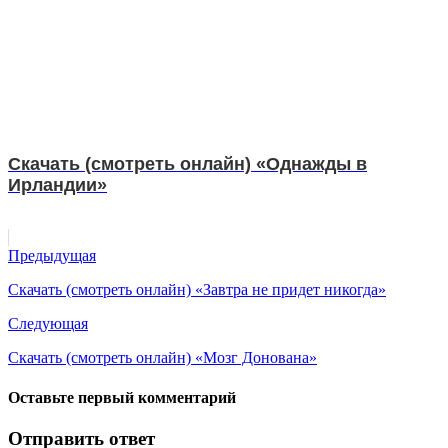
Скачать (смотреть онлайн) «Однажды в
Ирландии»
Предыдущая
Скачать (смотреть онлайн) «Завтра не придет никогда»
Следующая
Скачать (смотреть онлайн) «Мозг Донована»
Оставьте первый комментарий
Отправить ответ