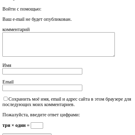
Войти с помощью:
Ваш e-mail не будет опубликован.
комментарий
Имя
Email
Сохранить моё имя, email и адрес сайта в этом браузере для
последующих моих комментариев.
Пожалуйста, введите ответ цифрами:
три × один =