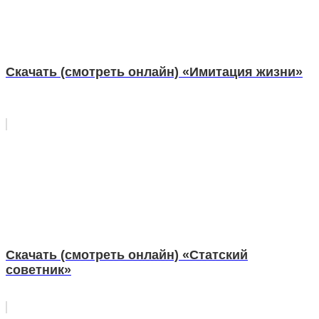
Скачать (смотреть онлайн) «Имитация жизни»
Скачать (смотреть онлайн) «Статский
советник»