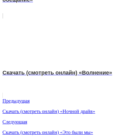
Скачать (смотреть онлайн) «Волнение»
Предыдущая
Скачать (смотреть онлайн) «Ночной драйв»
Следующая
Скачать (смотреть онлайн) «Это были мы»