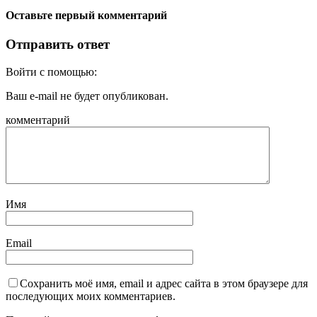
Оставьте первый комментарий
Отправить ответ
Войти с помощью:
Ваш e-mail не будет опубликован.
комментарий
Имя
Email
Сохранить моё имя, email и адрес сайта в этом браузере для
последующих моих комментариев.