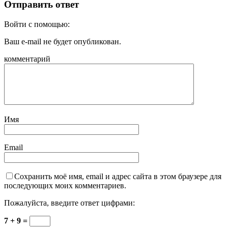
Отправить ответ
Войти с помощью:
Ваш e-mail не будет опубликован.
комментарий
Имя
Email
Сохранить моё имя, email и адрес сайта в этом браузере для
последующих моих комментариев.
Пожалуйста, введите ответ цифрами:
7 + 9 =