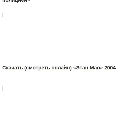
Скачать (смотреть онлайн) «Этан Мао» 2004