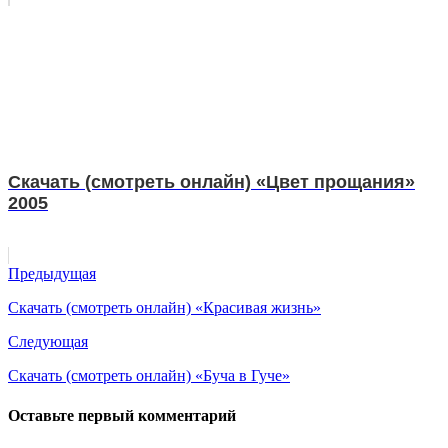
Скачать (смотреть онлайн) «Цвет прощания»
2005
Предыдущая
Скачать (смотреть онлайн) «Красивая жизнь»
Следующая
Скачать (смотреть онлайн) «Буча в Гуче»
Оставьте первый комментарий