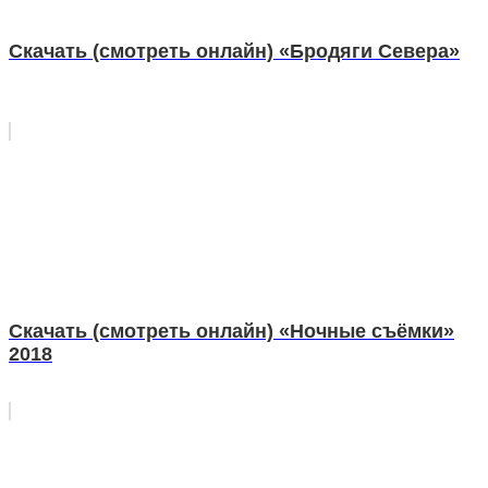
Скачать (смотреть онлайн) «Бродяги Севера»
Скачать (смотреть онлайн) «Ночные съёмки»
2018