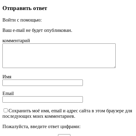
Отправить ответ
Войти с помощью:
Ваш e-mail не будет опубликован.
комментарий
Имя
Email
Сохранить моё имя, email и адрес сайта в этом браузере для
последующих моих комментариев.
Пожалуйста, введите ответ цифрами: