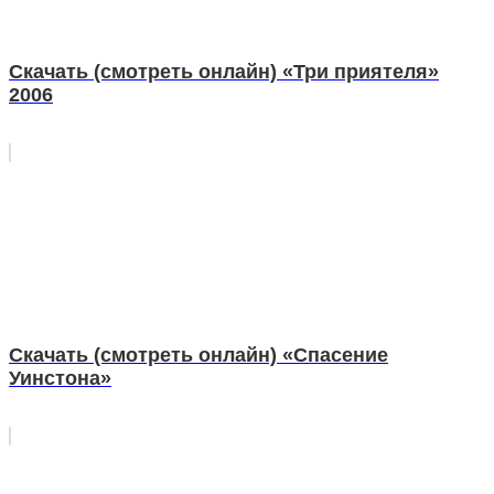
Скачать (смотреть онлайн) «Три приятеля»
2006
Скачать (смотреть онлайн) «Спасение
Уинстона»