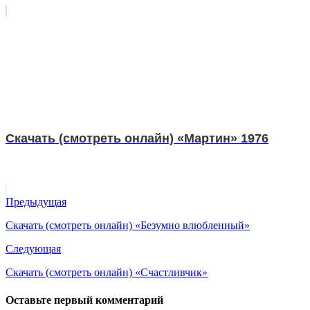
Скачать (смотреть онлайн) «Мартин» 1976
Предыдущая
Скачать (смотреть онлайн) «Безумно влюбленный»
Следующая
Скачать (смотреть онлайн) «Счастливчик»
Оставьте первый комментарий