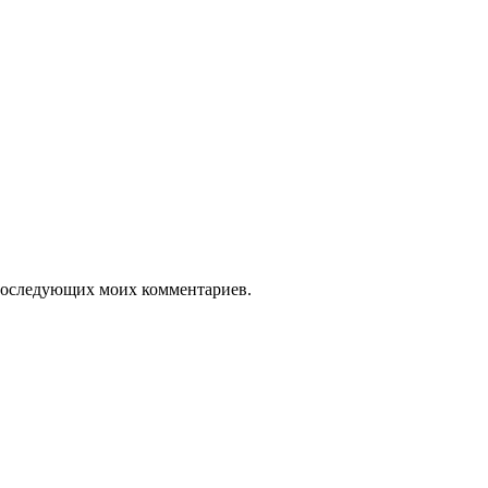
я последующих моих комментариев.