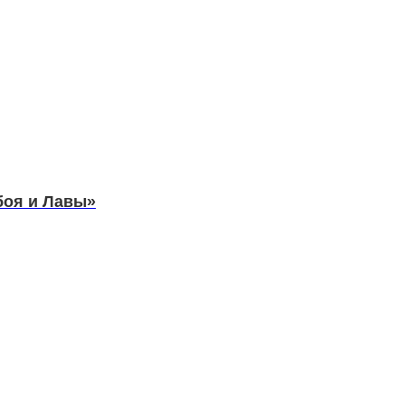
боя и Лавы»