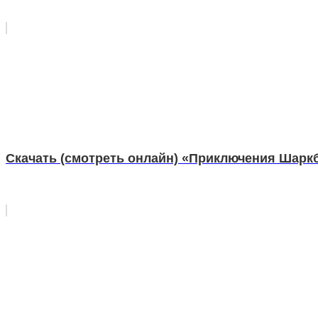
Скачать (смотреть онлайн) «Приключения Шарк