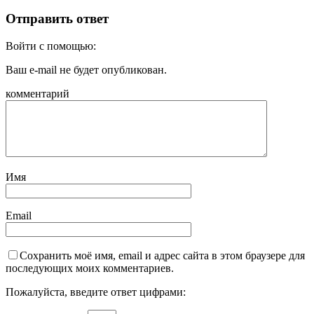
Отправить ответ
Войти с помощью:
Ваш e-mail не будет опубликован.
комментарий
Имя
Email
Сохранить моё имя, email и адрес сайта в этом браузере для
последующих моих комментариев.
Пожалуйста, введите ответ цифрами: