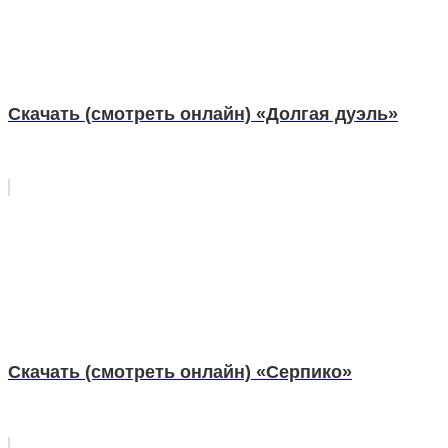
Скачать (смотреть онлайн) «Долгая дуэль»
Скачать (смотреть онлайн) «Серпико»