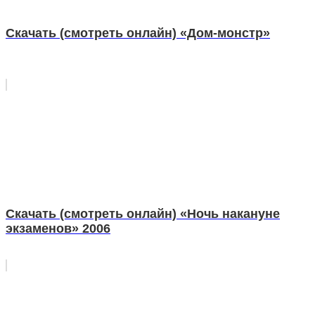
Скачать (смотреть онлайн) «Дом-монстр»
Скачать (смотреть онлайн) «Ночь накануне
экзаменов» 2006