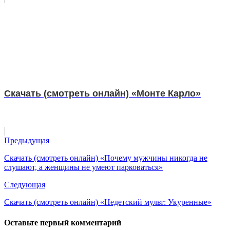
Скачать (смотреть онлайн) «Монте Карло»
Предыдущая
Скачать (смотреть онлайн) «Почему мужчины никогда не
слушают, а женщины не умеют парковаться»
Следующая
Скачать (смотреть онлайн) «Недетский мульт: Укуренные»
Оставьте первый комментарий