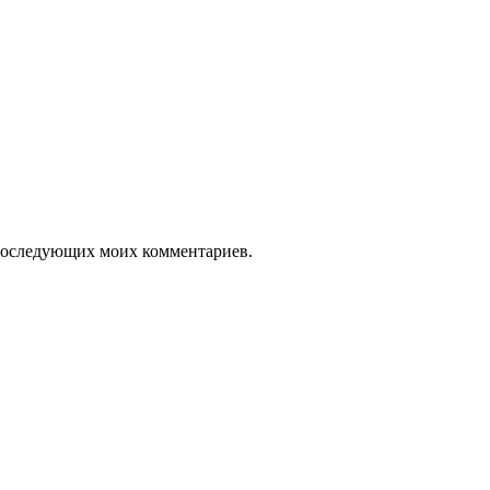
я последующих моих комментариев.