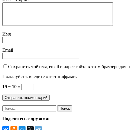
Имя
Email
Сохранить моё имя, email и адрес сайта в этом браузере дл
Пожалуйста, введите ответ цифрами:
19 − 10 =
Найти:
Поделитесь с друзями: