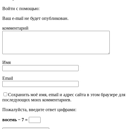
Войти с помощью:
Ваш e-mail не будет опубликован.
комментарий
Имя
Email
Сохранить моё имя, email и адрес сайта в этом браузере для
последующих моих комментариев.
Пожалуйста, введите ответ цифрами:
восемь − 7 =