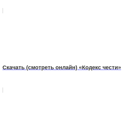
Скачать (смотреть онлайн) «Кодекс чести»