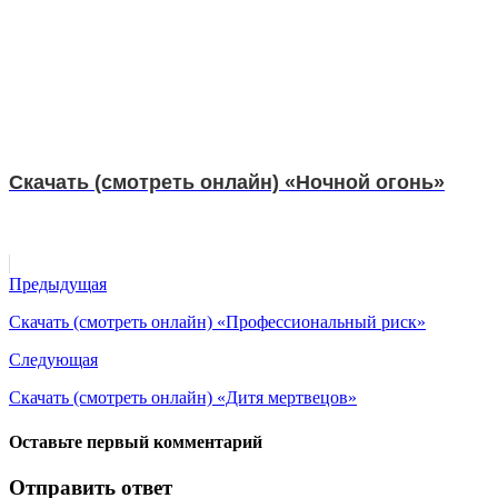
Скачать (смотреть онлайн) «Ночной огонь»
Предыдущая
Скачать (смотреть онлайн) «Профессиональный риск»
Следующая
Скачать (смотреть онлайн) «Дитя мертвецов»
Оставьте первый комментарий
Отправить ответ