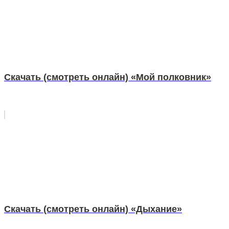
Скачать (смотреть онлайн) «Мой полковник»
Скачать (смотреть онлайн) «Дыхание»