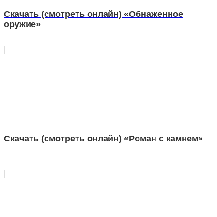
Скачать (смотреть онлайн) «Обнаженное
оружие»
Скачать (смотреть онлайн) «Роман с камнем»