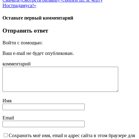
Нострадамуса!»
Оставьте первый комментарий
Отправить ответ
Войти с помощью:
Ваш e-mail не будет опубликован.
комментарий
Имя
Email
Сохранить моё имя, email и адрес сайта в этом браузере для