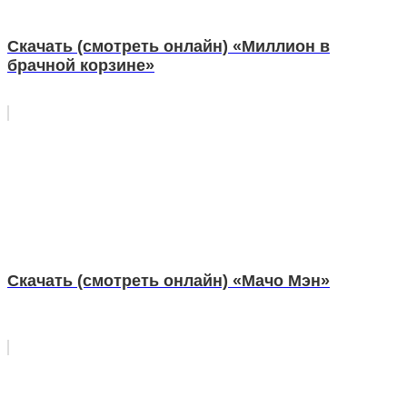
Скачать (смотреть онлайн) «Миллион в
брачной корзине»
Скачать (смотреть онлайн) «Мачо Мэн»