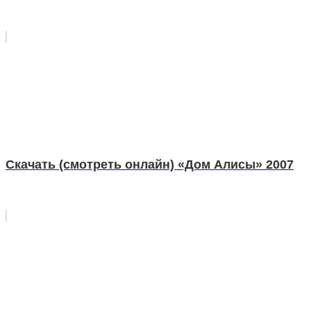
Скачать (смотреть онлайн) «Дом Алисы» 2007