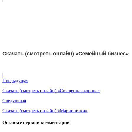
Скачать (смотреть онлайн) «Семейный бизнес»
Предыдущая
Скачать (смотреть онлайн) «Священная корона»
Следующая
Скачать (смотреть онлайн) «Марионетки»
Оставьте первый комментарий