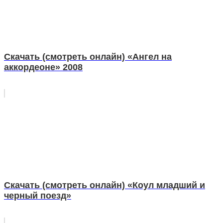
Скачать (смотреть онлайн) «Ангел на
аккордеоне» 2008
Скачать (смотреть онлайн) «Коул младший и
черный поезд»