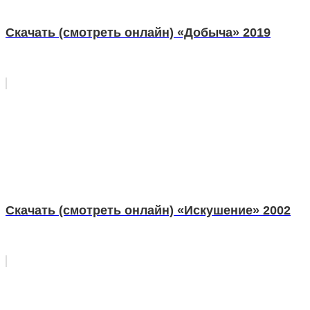
Скачать (смотреть онлайн) «Добыча» 2019
Скачать (смотреть онлайн) «Искушение» 2002