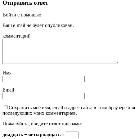
Отправить ответ
Войти с помощью:
Ваш e-mail не будет опубликован.
комментарий
Имя
Email
Сохранить моё имя, email и адрес сайта в этом браузере для
последующих моих комментариев.
Пожалуйста, введите ответ цифрами:
двадцать − четырнадцать =