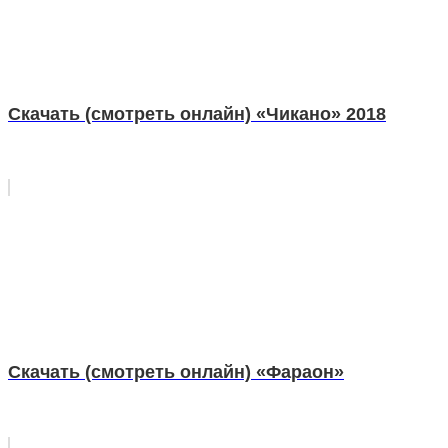
Скачать (смотреть онлайн) «Чикано» 2018
Скачать (смотреть онлайн) «Фараон»