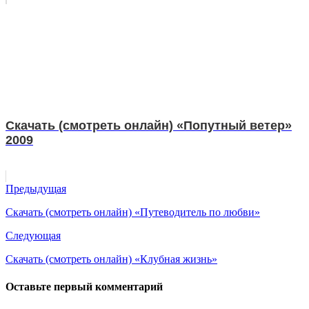
Скачать (смотреть онлайн) «Попутный ветер»
2009
Предыдущая
Скачать (смотреть онлайн) «Путеводитель по любви»
Следующая
Скачать (смотреть онлайн) «Клубная жизнь»
Оставьте первый комментарий