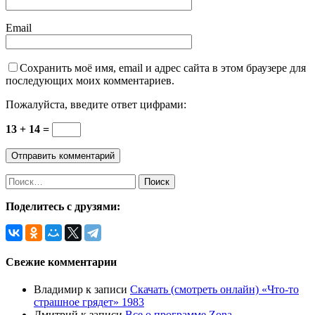
Email
Сохранить моё имя, email и адрес сайта в этом браузере для
последующих моих комментариев.
Пожалуйста, введите ответ цифрами:
13 + 14 =
Поделитесь с друзями:
Свежие комментарии
Владимир
к записи
Скачать (смотреть онлайн) «Что-то
страшное грядет» 1983
Дмитрий
к записи
Все о программе Zona