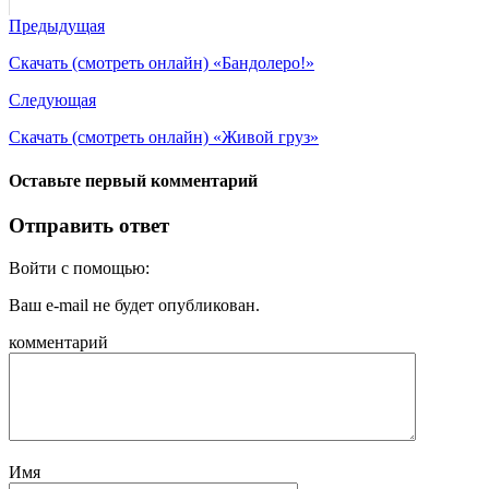
Предыдущая
Скачать (смотреть онлайн) «Бандолеро!»
Следующая
Скачать (смотреть онлайн) «Живой груз»
Оставьте первый комментарий
Отправить ответ
Войти с помощью:
Ваш e-mail не будет опубликован.
комментарий
Имя