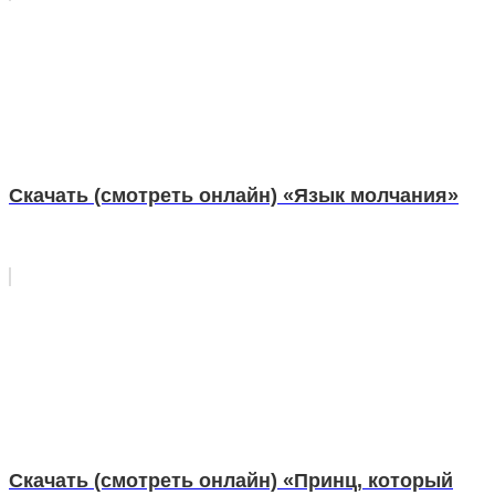
Скачать (смотреть онлайн) «Язык молчания»
Скачать (смотреть онлайн) «Принц, который