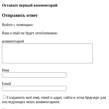
Оставьте первый комментарий
Отправить ответ
Войти с помощью:
Ваш e-mail не будет опубликован.
комментарий
Имя
Email
Сохранить моё имя, email и адрес сайта в этом браузере для
последующих моих комментариев.