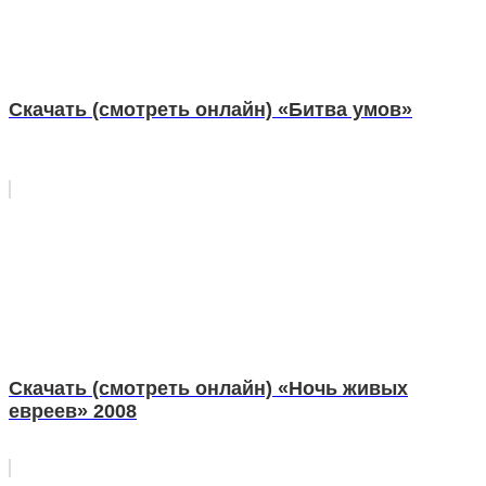
Скачать (смотреть онлайн) «Битва умов»
Скачать (смотреть онлайн) «Ночь живых
евреев» 2008