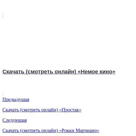
Скачать (смотреть онлайн) «Немое кино»
Предыдущая
Скачать (смотреть онлайн) «Простак»
Следующая
Скачать (смотреть онлайн) «Рокки Марчиано»