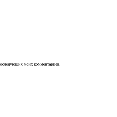
я последующих моих комментариев.