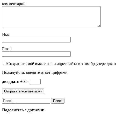
комментарий
Имя
Email
Сохранить моё имя, email и адрес сайта в этом браузере дл
Пожалуйста, введите ответ цифрами:
двадцать + 3 =
Найти:
Поделитесь с друзями: