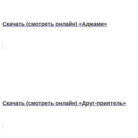
Скачать (смотреть онлайн) «Аджами»
Скачать (смотреть онлайн) «Друг-приятель»