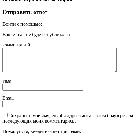
Отправить ответ
Войти с помощью:
Ваш e-mail не будет опубликован.
комментарий
Имя
Email
Сохранить моё имя, email и адрес сайта в этом браузере для
последующих моих комментариев.
Пожалуйста, введите ответ цифрами: