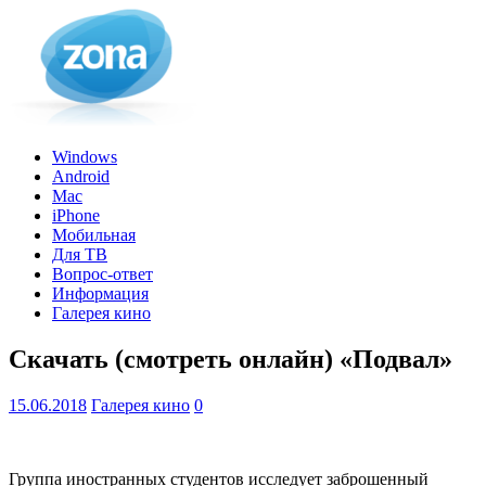
Windows
Android
Mac
iPhone
Мобильная
Для ТВ
Вопрос-ответ
Информация
Галерея кино
Скачать (смотреть онлайн) «Подвал»
15.06.2018
Галерея кино
0
Группа иностранных студентов исследует заброшенный