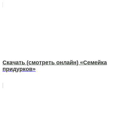
Скачать (смотреть онлайн) «Семейка
придурков»