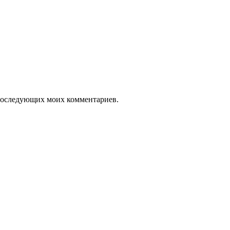
я последующих моих комментариев.