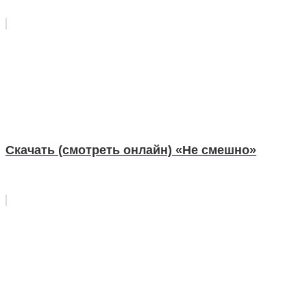
Скачать (смотреть онлайн) «Не смешно»