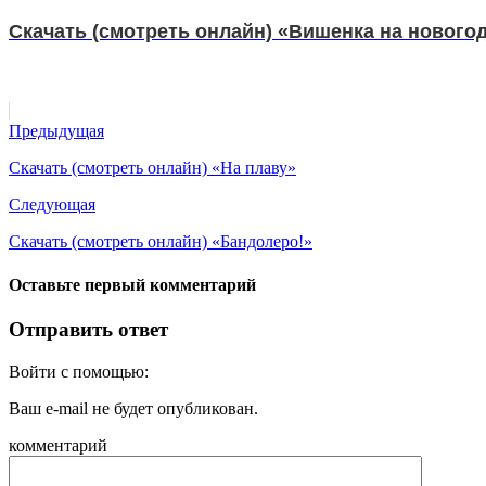
Скачать (смотреть онлайн) «Вишенка на нового
Предыдущая
Скачать (смотреть онлайн) «На плаву»
Следующая
Скачать (смотреть онлайн) «Бандолеро!»
Оставьте первый комментарий
Отправить ответ
Войти с помощью:
Ваш e-mail не будет опубликован.
комментарий