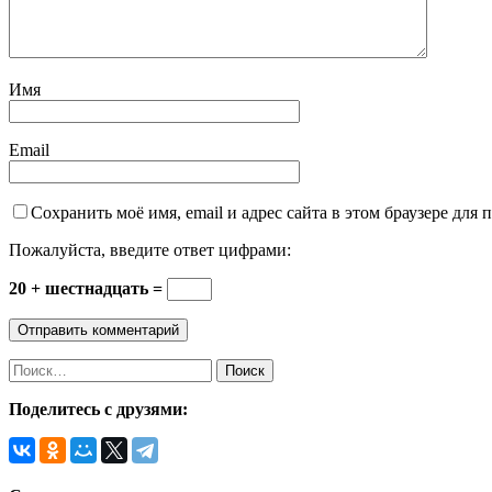
Имя
Email
Сохранить моё имя, email и адрес сайта в этом браузере дл
Пожалуйста, введите ответ цифрами:
20 + шестнадцать =
Найти:
Поделитесь с друзями: