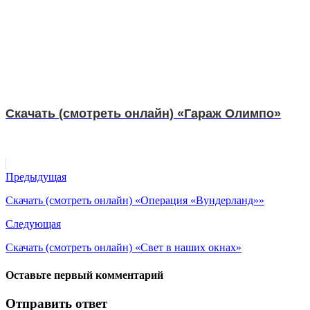
Скачать (смотреть онлайн) «Гараж Олимпо»
Предыдущая
Скачать (смотреть онлайн) «Операция «Вундерланд»»
Следующая
Скачать (смотреть онлайн) «Свет в наших окнах»
Оставьте первый комментарий
Отправить ответ