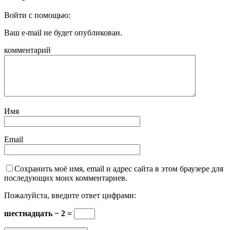
Войти с помощью:
Ваш e-mail не будет опубликован.
комментарий
Имя
Email
Сохранить моё имя, email и адрес сайта в этом браузере для
последующих моих комментариев.
Пожалуйста, введите ответ цифрами:
шестнадцать − 2 =