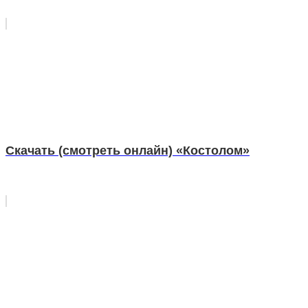
Скачать (смотреть онлайн) «Костолом»