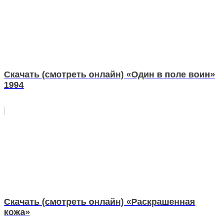
Скачать (смотреть онлайн) «Один в поле воин»
1994
Скачать (смотреть онлайн) «Раскрашенная
кожа»