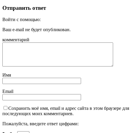
Отправить ответ
Войти с помощью:
Ваш e-mail не будет опубликован.
комментарий
Имя
Email
Сохранить моё имя, email и адрес сайта в этом браузере для
последующих моих комментариев.
Пожалуйста, введите ответ цифрами: