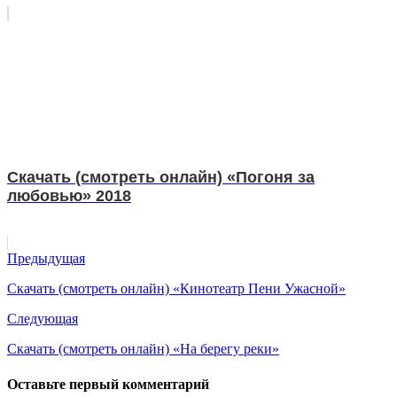
Скачать (смотреть онлайн) «Погоня за
любовью» 2018
Предыдущая
Скачать (смотреть онлайн) «Кинотеатр Пени Ужасной»
Следующая
Скачать (смотреть онлайн) «На берегу реки»
Оставьте первый комментарий