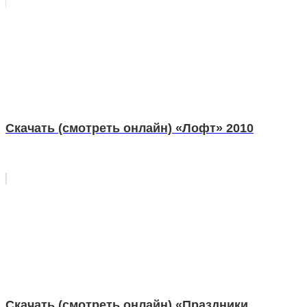
Скачать (смотреть онлайн) «Лофт» 2010
Скачать (смотреть онлайн) «Праздники