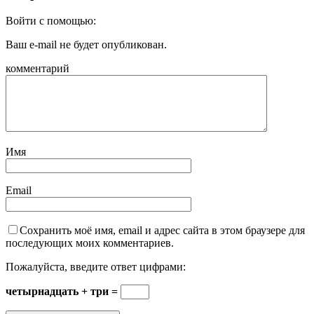
Войти с помощью:
Ваш e-mail не будет опубликован.
комментарий
Имя
Email
Сохранить моё имя, email и адрес сайта в этом браузере для
последующих моих комментариев.
Пожалуйста, введите ответ цифрами:
четырнадцать + три =