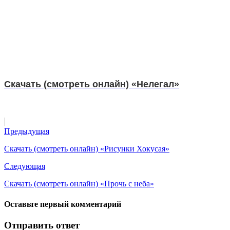
Скачать (смотреть онлайн) «Нелегал»
Предыдущая
Скачать (смотреть онлайн) «Рисунки Хокусая»
Следующая
Скачать (смотреть онлайн) «Прочь с неба»
Оставьте первый комментарий
Отправить ответ