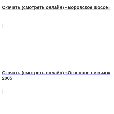
Скачать (смотреть онлайн) «Воровское шоссе»
Скачать (смотреть онлайн) «Огненное письмо»
2005