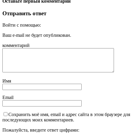
Оставьте первый комментарий
Отправить ответ
Войти с помощью:
Ваш e-mail не будет опубликован.
комментарий
Имя
Email
Сохранить моё имя, email и адрес сайта в этом браузере для
последующих моих комментариев.
Пожалуйста, введите ответ цифрами: