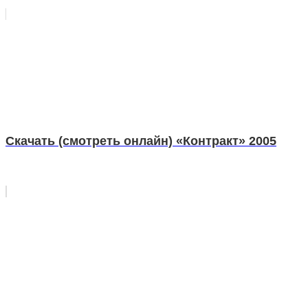
Скачать (смотреть онлайн) «Контракт» 2005