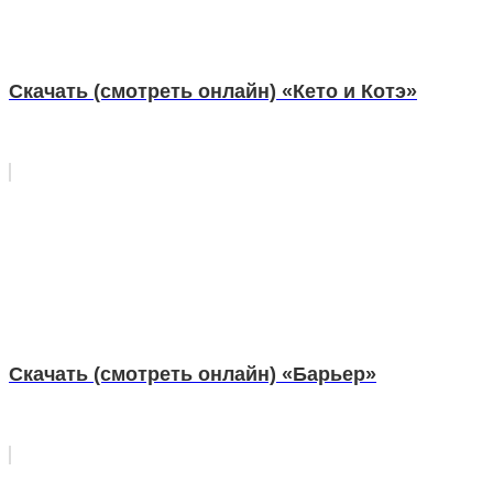
Скачать (смотреть онлайн) «Кето и Котэ»
Скачать (смотреть онлайн) «Барьер»