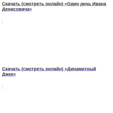
Скачать (смотреть онлайн) «Один день Ивана
Денисовича»
Скачать (смотреть онлайн) «Динамитный
Джек»