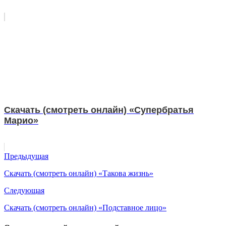
Скачать (смотреть онлайн) «Супербратья
Марио»
Предыдущая
Скачать (смотреть онлайн) «Такова жизнь»
Следующая
Скачать (смотреть онлайн) «Подставное лицо»