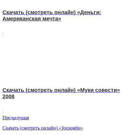
Скачать (смотреть онлайн) «Деньги:
Американская мечта»
Скачать (смотреть онлайн) «Муки совести»
2008
Предыдущая
Скачать (смотреть онлайн) «Зоозомби»