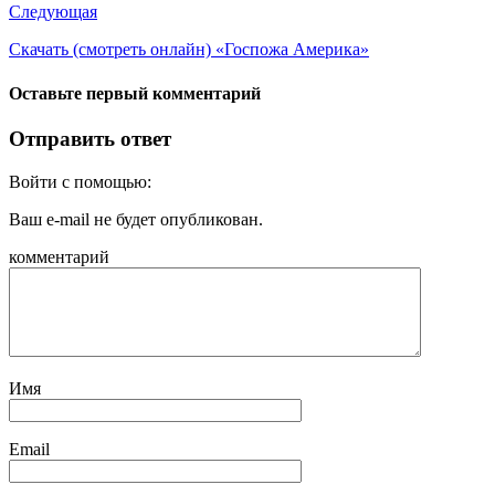
Следующая
Скачать (смотреть онлайн) «Госпожа Америка»
Оставьте первый комментарий
Отправить ответ
Войти с помощью:
Ваш e-mail не будет опубликован.
комментарий
Имя
Email