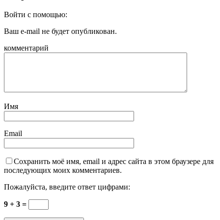
Войти с помощью:
Ваш e-mail не будет опубликован.
комментарий
Имя
Email
Сохранить моё имя, email и адрес сайта в этом браузере для
последующих моих комментариев.
Пожалуйста, введите ответ цифрами:
9 + 3 =