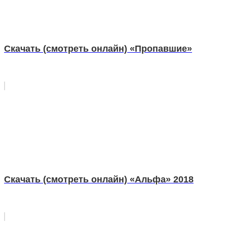
Скачать (смотреть онлайн) «Пропавшие»
Скачать (смотреть онлайн) «Альфа» 2018