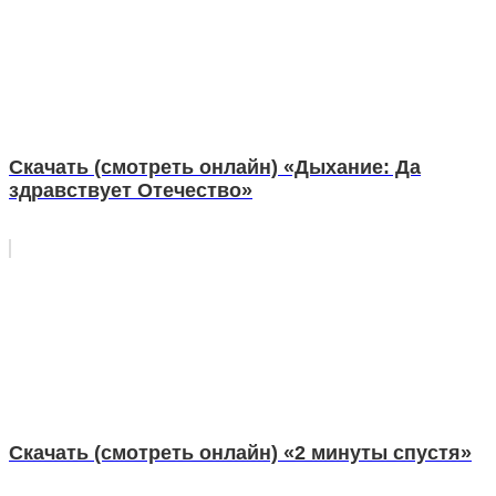
Скачать (смотреть онлайн) «Дыхание: Да
здравствует Отечество»
Скачать (смотреть онлайн) «2 минуты спустя»