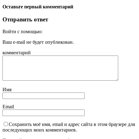
Оставьте первый комментарий
Отправить ответ
Войти с помощью:
Ваш e-mail не будет опубликован.
комментарий
Имя
Email
Сохранить моё имя, email и адрес сайта в этом браузере для
последующих моих комментариев.