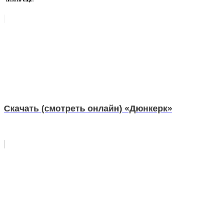
Скачать (смотреть онлайн) «Дюнкерк»